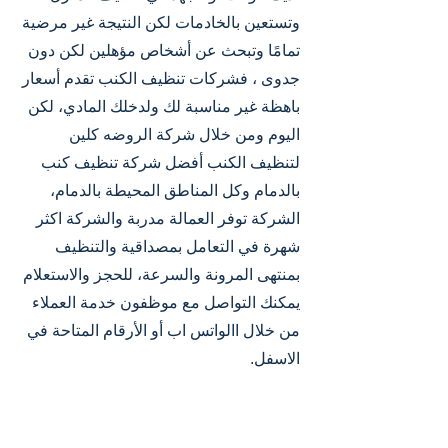
وتستعين بالخادمات لكن النتيجة غير مرضية
تمامًا وتبحث عن أشخاص مؤهلين لكن دون
جدوى ، فشركات تنظيف الكنب تقدم أسعار
باهظة غير مناسبة لك ولدخلك المادي، لكن
اليوم ومن خلال شركة الروضه كلين
لتنظيف الكنب أفضل شركة تنظيف كنب
بالدمام وكل المناطق المحيطة بالدمام،
الشركة توفر العمالة مدربة والشركة اكثر
شهرة في التعامل بمصداقية والتنظيف
بمنتهى المرونة والسرعة، للحجز والاستعلام
يمكنك التواصل مع موظفون خدمة العملاء
من خلال االواتس اب أو الأرقام المتاحة في
الاسفل.