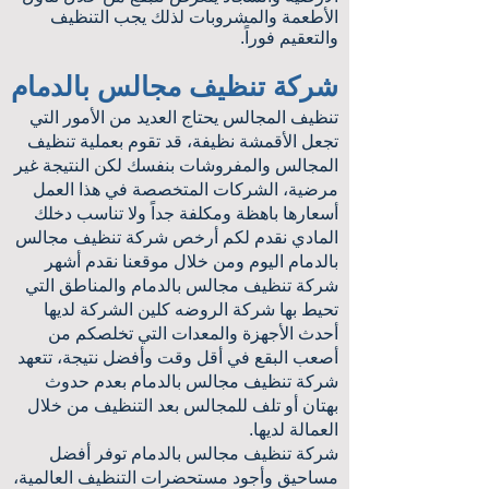
الأطعمة والمشروبات لذلك يجب التنظيف
والتعقيم فوراً.
شركة تنظيف مجالس بالدمام
تنظيف المجالس يحتاج العديد من الأمور التي
تجعل الأقمشة نظيفة، قد تقوم بعملية تنظيف
المجالس والمفروشات بنفسك لكن النتيجة غير
مرضية، الشركات المتخصصة في هذا العمل
أسعارها باهظة ومكلفة جداً ولا تناسب دخلك
المادي نقدم لكم أرخص شركة تنظيف مجالس
بالدمام اليوم ومن خلال موقعنا نقدم أشهر
شركة تنظيف مجالس بالدمام والمناطق التي
تحيط بها شركة الروضه كلين الشركة لديها
أحدث الأجهزة والمعدات التي تخلصكم من
أصعب البقع في أقل وقت وأفضل نتيجة، تتعهد
شركة تنظيف مجالس بالدمام بعدم حدوث
بهتان أو تلف للمجالس بعد التنظيف من خلال
العمالة لديها.
شركة تنظيف مجالس بالدمام توفر أفضل
مساحيق وأجود مستحضرات التنظيف العالمية،