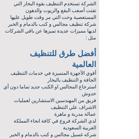
الشركة تستخدم التنظيف بقوة البخار التي
تفتت أصعب البقع والزيوت والدهون
المستعصية وحت التي مر وقت طويل عليها
شركة تنظيف مجالس و كنب بالدمام و الخبر
لديها مميزات عديدة تميزها عن باقي الشركات
مثل :
أفضل طرق للتنظيف
العالمية
أقوي الأجهزة المتميزة في خدمات التنظيف
الجافة و التنظيف بالبخار
استرجاع المجالس او الكنب جديد تماما دون أي
خدوش
فريق من المهندسين الاستشارين لعمليات
الاشراف علي التنظيف
عمالة مدربة و ماهرة
لدي الشركة فروع في كافة انحاء المملكة
العربية السعودية
شركه غسيل مجالس و كنب بالدمام و الخبر