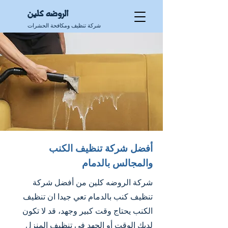
الروضه كلين
شركة تنظيف ومكافحة الحشرات
أفضل شركة تنظيف الكنب
والمجالس بالدمام
شركة الروضه كلين من أفضل شركة
تنظيف كنب بالدمام تعي جيدا ان تنظيف
الكنب يحتاج وقت كبير وجهد، قد لا تكون
لديك الوقت أو الجهد في تنظيف المنزل