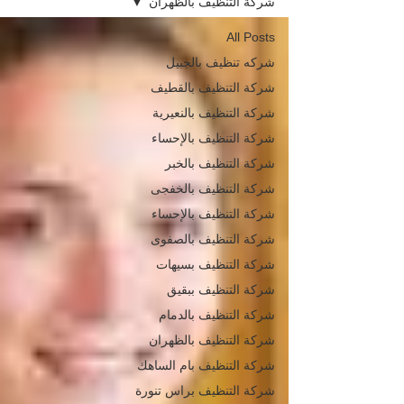
شركة التنظيف بالظهران
All Posts
شركه تنظيف بالجبيل
شركة التنظيف بالقطيف
شركة التنظيف بالنعيرية
شركة التنظيف بالإحساء
شركة التنظيف بالخبر
شركة التنظيف بالخفجى
شركة التنظيف بالإحساء
شركة التنظيف بالصفوى
شركة التنظيف بسيهات
شركة التنظيف ببقيق
شركة التنظيف بالدمام
شركة التنظيف بالظهران
شركة التنظيف بام الساهك
شركة التنظيف براس تنورة