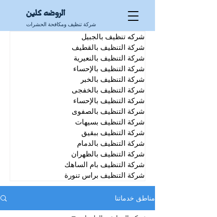
الروضه كلين
شركة تنظيف ومكافحة الحشرات
شركه تنظيف بالجبيل
شركة التنظيف بالقطيف
شركة التنظيف بالنعيرية
شركة التنظيف بالإحساء
شركة التنظيف بالخبر
شركة التنظيف بالخفجى
شركة التنظيف بالإحساء
شركة التنظيف بالصفوى
شركة التنظيف بسيهات
شركة التنظيف ببقيق
شركة التنظيف بالدمام
شركة التنظيف بالظهران
شركة التنظيف بام الساهك
شركة التنظيف براس تنورة
مناطق خدماتنا