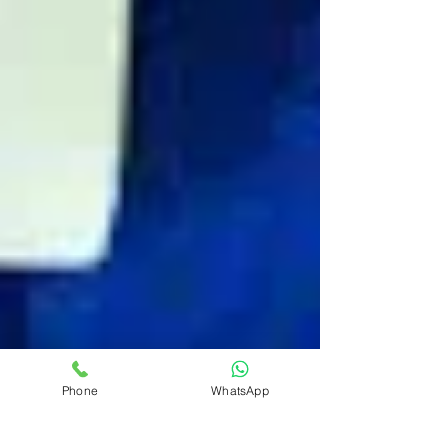
Phone
WhatsApp