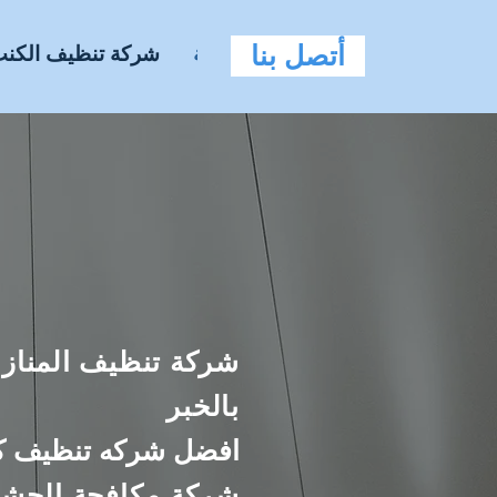
أتصل بنا
الرئيسية
شركة تنظيف الكن
الروض
شركة تنظيف المنازل
بالخبر
افضل شركه تنظيف ك
شركة مكافحة الحشر