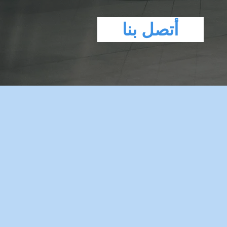
أتصل بنا