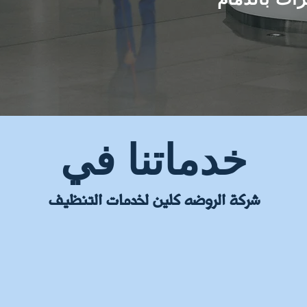
خدماتنا في
شركة الروضه كلين لخدمات التنظيف