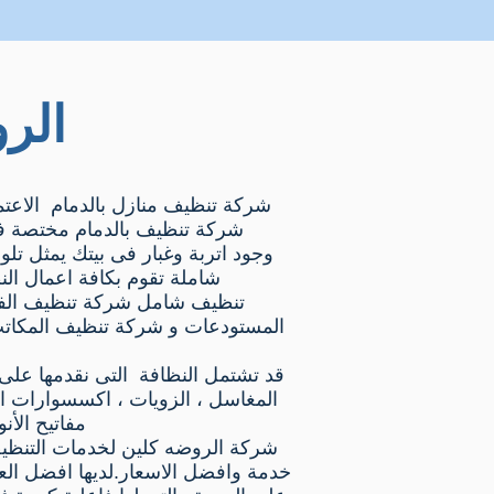
الر
شركة تنظيف منازل بالدمام الاعتما
شركة تنظيف بالدمام مختصة ف
وجود اتربة وغبار فى بيتك يمثل ت
شاملة تقوم بكافة اعمال ال
تنظيف شامل شركة تنظيف الفل
المستودعات و شركة تنظيف المكات
قد تشتمل النظافة التى نقدمها على كا
المغاسل ، الزويات ، اكسسوارات الح
مفاتيح الأن
شركة الروضه كلين لخدمات التنظي
خدمة وافضل الاسعار.لديها افضل الع